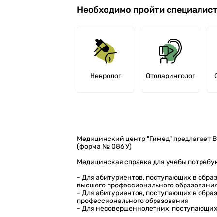
Необходимо пройти специалис
Невролог
Отоларинголог
Медицинский центр "Гимед" предлагает 
(форма № 086 У)
Медицинская справка для учебы потребу
- Для абитуриентов, поступающих в обра
высшего профессионального образовани
- Для абитуриентов, поступающих в обра
профессионального образования
- Для несовершеннолетних, поступающих