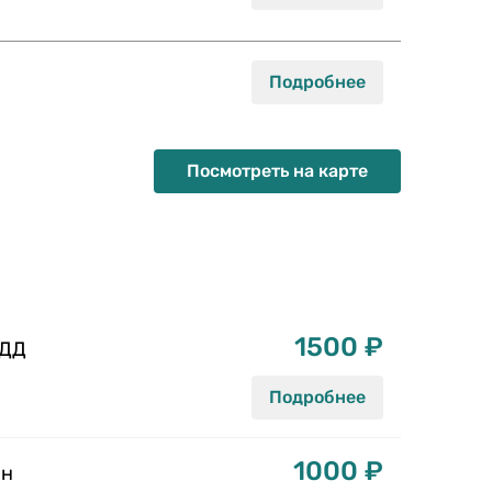
Посмотреть на карте
1500 ₽
БДД
Подробнее
1000 ₽
йн