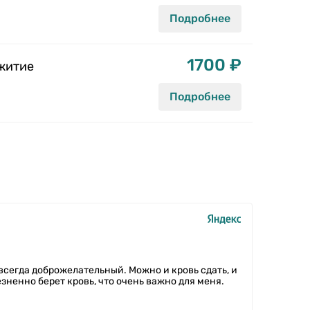
Подробнее
1700 ₽
ежитие
Подробнее
всегда доброжелательный. Можно и кровь сдать, и
зненно берет кровь, что очень важно для меня.