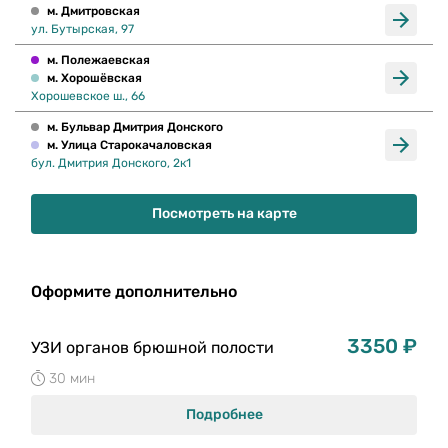
м. Дмитровская
ул. Бутырская, 97
м. Полежаевская
м. Хорошёвская
Хорошевское ш., 66
м. Бульвар Дмитрия Донского
м. Улица Старокачаловская
бул. Дмитрия Донского, 2к1
Посмотреть на карте
Оформите дополнительно
3350 ₽
УЗИ органов брюшной полости
30 мин
Подробнее